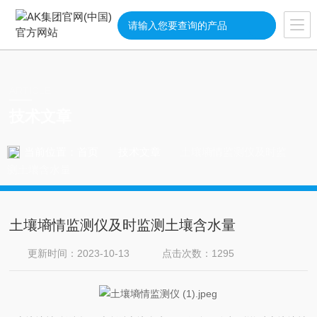
ARTICLE
技术文章
当前位置：
首页
技术文章
土壤墒情监测仪及时监
测土壤含水量
土壤墒情监测仪及时监测土壤含水量
更新时间：2023-10-13
点击次数：1295