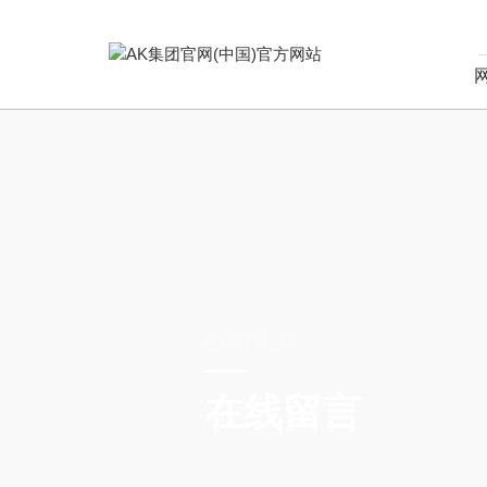
ORDER
在线留言