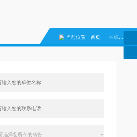
当前位置：
首页
在线留言