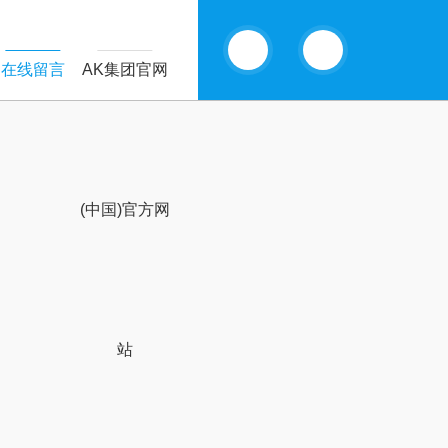
18501309179
在线留言
AK集团官网
(中国)官方网
站