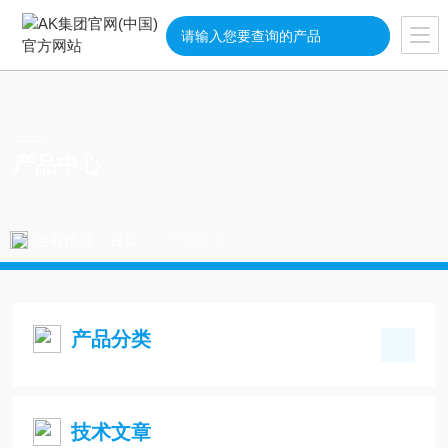
PRODUCT
产品中心
当前位置：
首页
产品中心
产品分类
技术文章