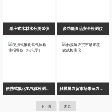
感应式木材水分测试仪
多功能食品安全检测仪
便携式氟化氢气体检测报警仪（电化学）
触摸屏农贸市场果蔬农残检测仪
下一页
末页