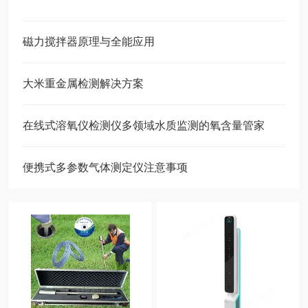
磁力搅拌器原理与全能应用
大米重金属检测解决方案
在线式溶氧仪检测仪多领域水质监测的氧含量管家
便携式多参数气体测定仪注意事项