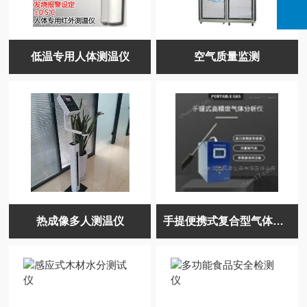
低温专用人体测温仪
空气质量监测
热成像多人测温仪
手提便携式复合型气体分析仪