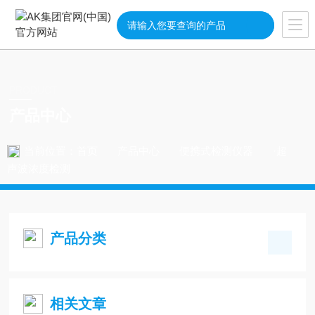
PRODUCT
产品中心
当前位置：
首页
产品中心
便携式检测仪器
·超
声波浓度检测
产品分类
相关文章