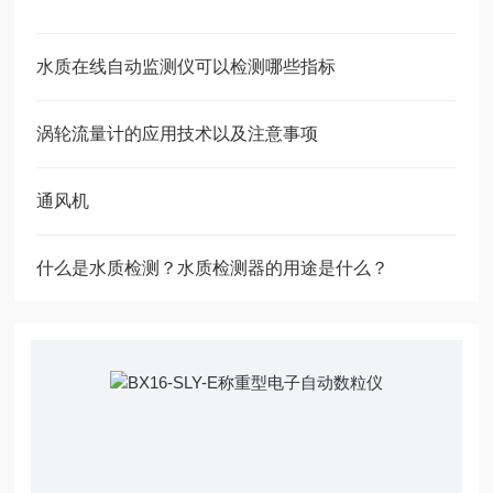
水质在线自动监测仪可以检测哪些指标
涡轮流量计的应用技术以及注意事项
通风机
什么是水质检测？水质检测器的用途是什么？