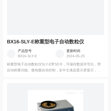
BX16-SLY-E称重型电子自动数粒仪
产品型号
更新时间
BX16-SLY-E
2024-05-25
称重型电子自动数粒仪SLY-E带SD卡，可储存数据并导出，带
自动称重功能。微电脑自动控制，全中文液晶显示屏显示，中
文菜单操作，触摸式按键，*自动化操作。