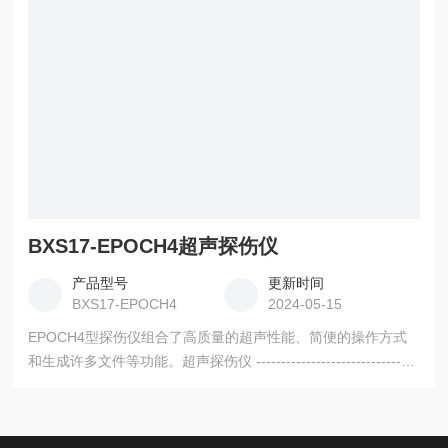
BXS17-EPOCH4超声探伤仪
产品型号
更新时间
BXS17-EPOCH4
2024-05-15
EPOCH4型探伤仪组合了高质量的超声性能、简便的操作方式
和生成许多文件等功能。超声探伤仪 --------------------------------
-----