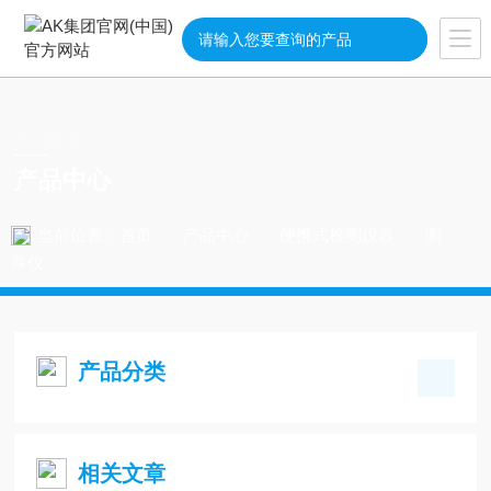
PRODUCT
产品中心
当前位置：
首页
产品中心
便携式检测仪器
测
厚仪
产品分类
相关文章