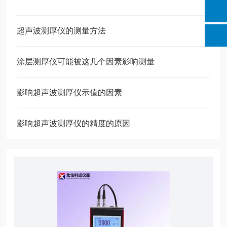
超声波测厚仪的测量方法
涂层测厚仪可能被这几个因素影响测量
影响超声波测厚仪示值的因素
影响超声波测厚仪的精度的原因