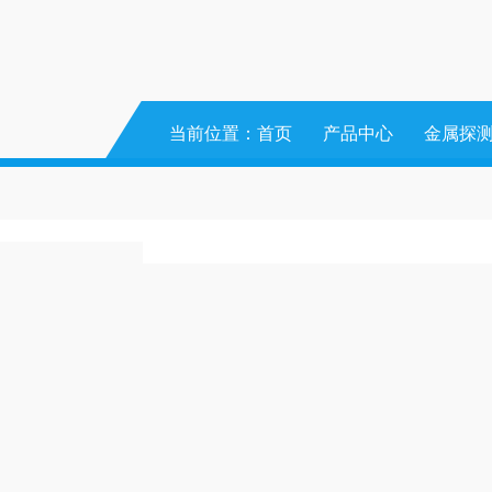
当前位置：
首页
产品中心
金属探