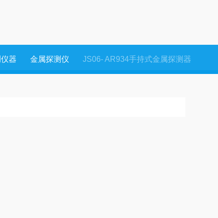
测仪器
金属探测仪
JS06- AR934手持式金属探测器