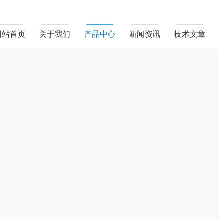
网站首页
关于我们
产品中心
新闻资讯
技术文章