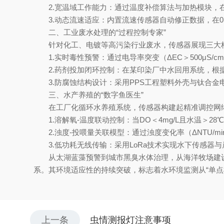
2.宽温域工作能力：通过温度补偿算法与加热模块，在-
3.动态流速适应：内置流速传感器自动修正数据，在0.
二、工业废水处理的“过程控制专家”
针对化工、电镀等高污染行业废水，传感器展现三大
1.实时毒性预警：通过电导率突变（ΔEC＞500μS/c
2.药剂投加闭环控制：在某印染厂中水回用系统，根据pH
3.防腐蚀结构设计：采用PPS工程塑料外壳与钛合金电极
三、水产养殖的“数字鱼医生”
在工厂化循环水养殖系统，传感器构建起精准调控网
1.溶解氧-温度联动控制：当DO＜4mg/L且水温＞2
2.浊度-投喂量关联模型：通过浊度变化率（ΔNTU/m
3.低功耗无线传输：采用LoRa技术实现水下传感器与
从太湖蓝藻预警到城市黑臭水体治理，从海洋牧场建设到
系。其环境适应性的持续突破，标志着水环境监测从“单点
上一条
虫情测报灯注意事项