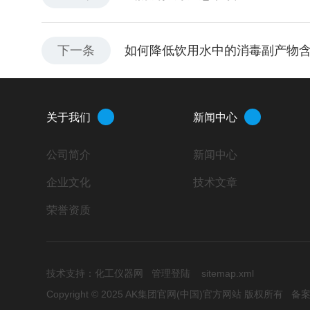
下一条
如何降低饮用水中的消毒副产物
关于我们
新闻中心
公司简介
新闻中心
企业文化
技术文章
荣誉资质
技术支持：
化工仪器网
管理登陆
sitemap.xml
Copyright © 2025 AK集团官网(中国)官方网站 版权所有
备案