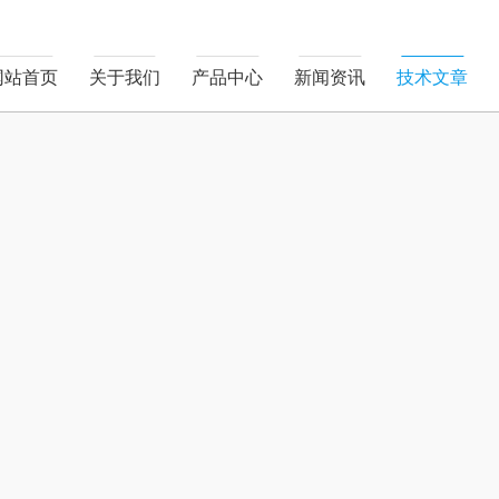
网站首页
关于我们
产品中心
新闻资讯
技术文章