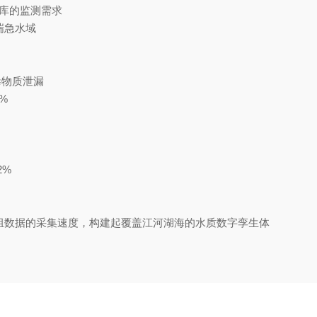
水库的监测需求
湍急水域
毒物质泄漏
%
2%
组数据的采集速度，构建起覆盖江河湖海的水质数字孪生体