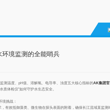
码水环境监测的全能哨兵
测温度、pH值、溶解氧、电导率、浊度五大核心指标的
AK集团官
水质体检仪”如何守护水生态安全。
环境挑战：
，有效抵御藻类、微生物在探头表面的附着，确保长江流域某监测站