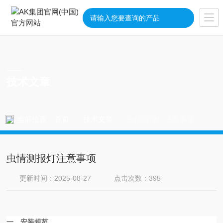
ARTICLE
技术文章
当前位置：
首页
技术文章
虫情测报灯注意事项
虫情测报灯注意事项
更新时间：2025-08-27
点击次数：395
一、安装规范